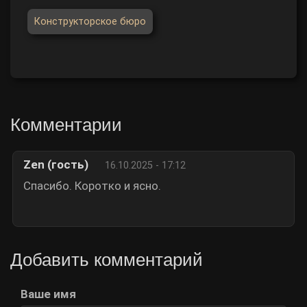
Конструкторское бюро
Комментарии
Zen (гость)
16.10.2025 - 17:12
Спасибо. Коротко и ясно.
Добавить комментарий
Ваше имя