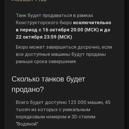
Танк будет продаваться в рамках
Конструкторского бюро
исключительно
в период с 16 октября 20:00 (МСК) и до
22 октября 23:59 (МСК)
.
Бюро может завершиться досрочно, если
все доступные машины будут проданы
раньше срока завершения.
Сколько танков будет
продано?
Всего будет доступно 125 000 машин, 45
тысяч из которых с уникальным
порядковым номером и 3D стилем
"Водяной".