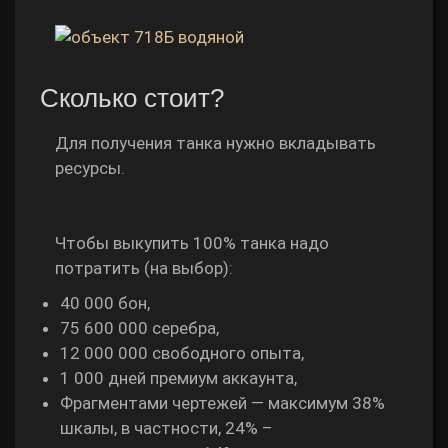
Сколько стоит?
Для получения танка нужно вкладывать
ресурсы.
Чтобы выкупить 100% танка надо
потратить (на выбор):
40 000 бон,
75 600 000 серебра,
12 000 000 свободного опыта,
1 000 дней премиум аккаунта,
Фрагментами чертежей — максимум 38%
шкалы, в частности, 24% –