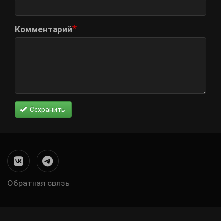
Комментарий
Сохранить
Обратная связь
Меню
в