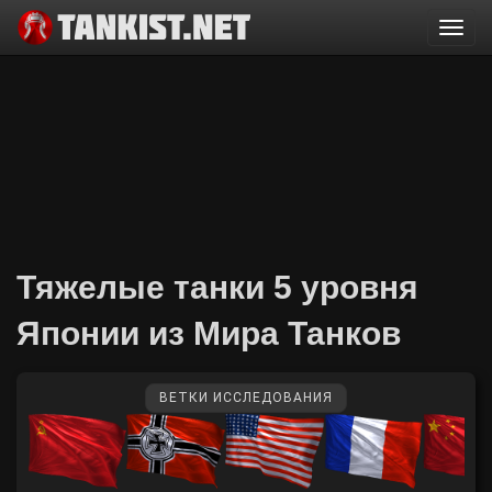
Togg
navi
Тяжелые танки 5 уровня
Японии из Мира Танков
ВЕТКИ ИССЛЕДОВАНИЯ