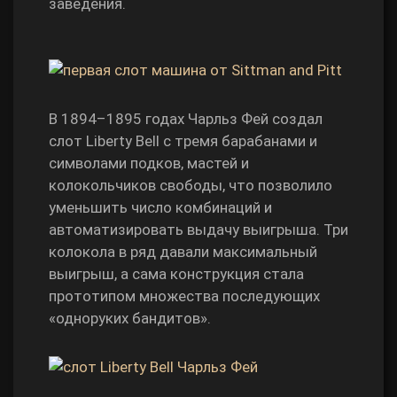
заведения.
В 1894–1895 годах Чарльз Фей создал
слот Liberty Bell с тремя барабанами и
символами подков, мастей и
колокольчиков свободы, что позволило
уменьшить число комбинаций и
автоматизировать выдачу выигрыша. Три
колокола в ряд давали максимальный
выигрыш, а сама конструкция стала
прототипом множества последующих
«одноруких бандитов».