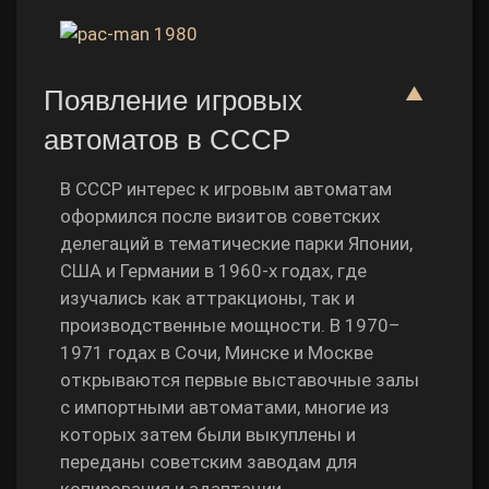
▲
Появление игровых
автоматов в СССР
В СССР интерес к игровым автоматам
оформился после визитов советских
делегаций в тематические парки Японии,
США и Германии в 1960‑х годах, где
изучались как аттракционы, так и
производственные мощности. В 1970–
1971 годах в Сочи, Минске и Москве
открываются первые выставочные залы
с импортными автоматами, многие из
которых затем были выкуплены и
переданы советским заводам для