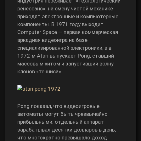
индустрия переживает «технологический
ренессанс»: на смену чистой механике
приходят электронные и компьютерные
компоненты. В 1971 году выходит
Computer Space — первая коммерческая
аркадная видеоигра на базе
специализированной электроники, а в
1972‑м Atari выпускает Pong, ставший
массовым хитом и запустивший волну
клонов «тенниса».
Pong показал, что видеоигровые
автоматы могут быть чрезвычайно
прибыльными: отдельный аппарат
зарабатывал десятки долларов в день,
что многократно превышало доход