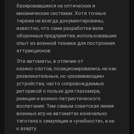
базировавшиеся на оптических и
механических системах. Хотя точные
тиражи не всегда документированы,
известно, что сами разработки вели
оборонные предприятия, использовавшие
опыт из военной техники для построения
аттракционов.
Эти автоматы, в отличие от
казино‑слотов, позиционировались не как
развлекательные, но «развивающие»
устройства, часто сопровождаемые
риторикой о пользе для глазомера,
реакции и военно‑патриотического
воспитания. Тем самым советская линия
военных игр на автоматах изначально
тяготела к симуляции и «учебности», а не
к азарту.