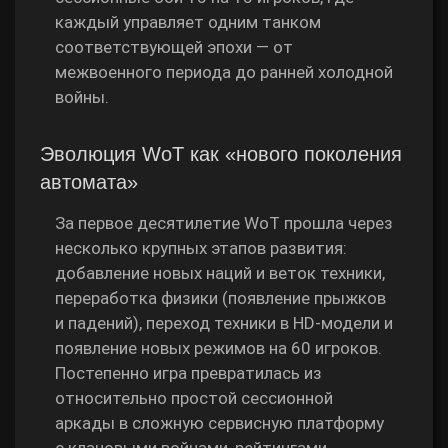
каждый управляет одним танком
соответствующей эпохи — от
межвоенного периода до ранней холодной
войны.
Эволюция WoT как «нового поколения
автомата»
За первое десятилетие WoT прошла через
несколько крупных этапов развития:
добавление новых наций и веток техники,
переработка физики (появление прыжков
и падений), переход техники в HD‑модели и
появление новых режимов на 60 игроков.
Постепенно игра превратилась из
относительно простой сессионной
аркады в сложную сервисную платформу