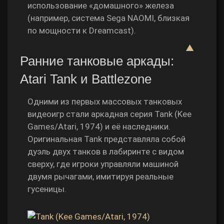
использование «домашного» железа
(например, система Sega NAOMI, близкая
по мощности к Dreamcast).
▲
Ранние танковые аркады:
Atari Tank и Battlezone
Одними из первых массовых танковых
видеоигр стали аркадная серия Tank (Kee
Games/Atari, 1974) и её наследники.
Оригинальная Tank представляла собой
дуэль двух танков в лабиринте с видом
сверху, где игроки управляли машиной
двумя рычагами, имитируя реальные
гусеницы.