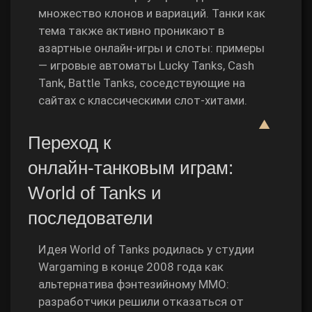
множество клонов и вариаций. Танки как
тема также активно проникают в
азартные онлайн‑игры и слоты: примеры
— игровые автоматы Lucky Tanks, Cash
Tank, Battle Tanks, соседствующие на
сайтах с классическими слот‑хитами.
▲
Переход к
онлайн‑танковым играм:
World of Tanks и
последователи
Идея World of Tanks родилась у студии
Wargaming в конце 2008 года как
альтернатива фэнтезийному MMO:
разработчики решили отказаться от