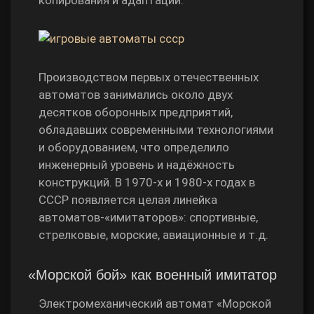
копирования и адаптации.
Производством первых отечественных
автоматов занимались около двух
десятков оборонных предприятий,
обладавших современными технологиями
и оборудованием, что определило
инженерный уровень и надёжность
конструкций. В 1970‑х и 1980‑х годах в
СССР появляется целая линейка
автоматов‑«имитаторов»: спортивные,
стрелковые, морские, авиационные и т.д.
«Морской бой» как военный имитатор
Электромеханический автомат «Морской