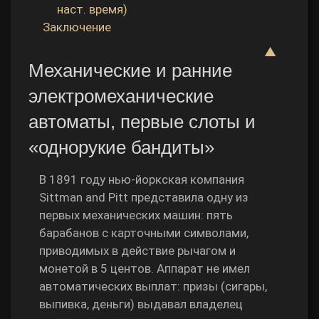
наст. время)
Заключение
▲
Механические и ранние
электромеханические
автоматы, первые слоты и
«однорукие бандиты»
В 1891 году нью‑йоркская компания
Sittman and Pitt представила одну из
первых механических машин: пять
барабанов с карточными символами,
приводимых в действие рычагом и
монетой в 5 центов. Аппарат не имел
автоматических выплат: призы (сигары,
выпивка, деньги) выдавал владелец