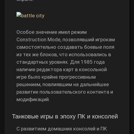
Особое значение имел режим
Construction Mode, позволявший игрокам
самостоятельно создавать боевые поля
из тех же блоков, что использовались в
стандартных уровнях. Для 1985 года
наличие редактора карт в консольной
игре было крайне прогрессивным
решением, повлиявшим на дальнейшее
развитие пользовательского контента и
модификаций.
Танковые игры в эпоху ПК и консолей
С развитием домашних консолей и ПК